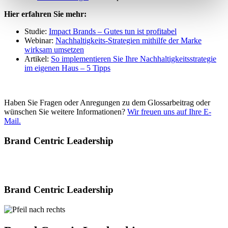
Hier erfahren Sie mehr:
Studie:
Impact Brands – Gutes tun ist profitabel
Webinar:
Nachhaltigkeits-Strategien mithilfe der Marke
wirksam umsetzen
Artikel:
So implementieren Sie Ihre Nachhaltigkeitsstrategie
im eigenen Haus – 5 Tipps
Haben Sie Fragen oder Anregungen zu dem Glossarbeitrag oder
wünschen Sie weitere Informationen?
Wir freuen uns auf Ihre E-
Mail.
Brand Centric Leadership
Brand Centric Leadership