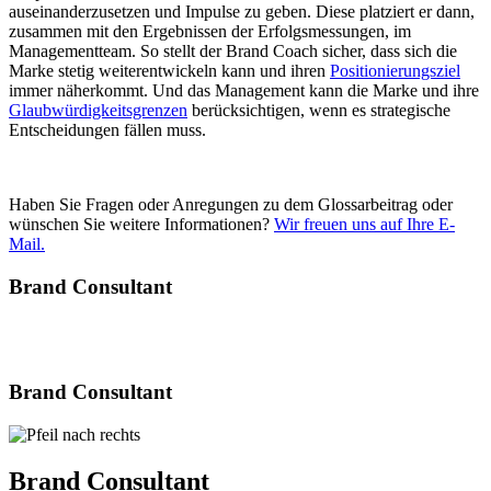
auseinanderzusetzen und Impulse zu geben. Diese platziert er dann,
zusammen mit den Ergebnissen der Erfolgsmessungen, im
Managementteam. So stellt der Brand Coach sicher, dass sich die
Marke stetig weiterentwickeln kann und ihren
Positionierungsziel
immer näherkommt. Und das Management kann die Marke und ihre
Glaubwürdigkeitsgrenzen
berücksichtigen, wenn es strategische
Entscheidungen fällen muss.
Haben Sie Fragen oder Anregungen zu dem Glossarbeitrag oder
wünschen Sie weitere Informationen?
Wir freuen uns auf Ihre E-
Mail.
Brand Consultant
Brand Consultant
Brand Consultant