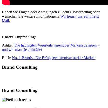
Haben Sie Fragen oder Anregungen zu dem Glossarbeitrag oder
wünschen Sie weitere Informationen?
Wir freuen uns auf Ihre E-
Mail.
Unsere Empfehlung:
Artikel:
Die häufigsten Vorurteile gegenüber Markenstrategien –
und wie man sie entkräftet
Buch:
No. 1 Brands : Die Erfolgsgeheimnisse starker Marken
Brand Consulting
Brand Consulting