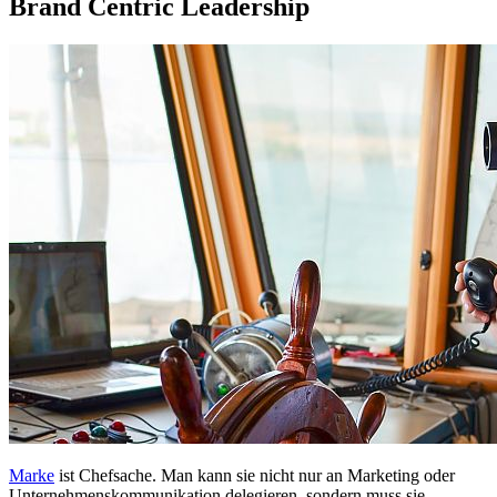
Brand Centric Leadership
Marke
ist Chefsache. Man kann sie nicht nur an Marketing oder
Unternehmenskommunikation delegieren, sondern muss sie