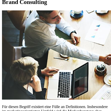
Brand Consulting
Für diesen Begriff existiert eine Fülle an Definitionen. Insbesondere