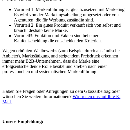
Vorurteil 1: Markenführung ist gleichzusetzen mit Marketing.
Es wird von der Marketingsabteilung umgesetzt oder von
Agenturen, die für Werbung zuständig sind.
Vorurteil 2: Ein gutes Produkt verkauft sich von selbst und
braucht deshalb keine Marke.
Vorurteil3: Funktion und Fakten sind bei einer
Kaufentscheidung die entscheidenden Kriterien.
Wegen erhöhten Wettbewerbs (zum Beispiel durch ausländische
Anbieter), Marktsättigung und steigendem Preisdruck erkennen
immer mehr B2B-Unternehmen, dass die Marke eine
erfolgsentscheidende Rolle besitzt und streben nach einer
professionellen und systematischen Markenführung.
Haben Sie Fragen oder Anregungen zu dem Glossarbeitrag oder
wünschen Sie weitere Informationen?
Wir freuen uns auf Ihre E-
Mail.
Unsere Empfehlung: