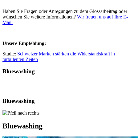
Haben Sie Fragen oder Anregungen zu dem Glossarbeitrag oder
wünschen Sie weitere Informationen?
Wir freuen uns auf Ihre E-
Mail.
Unsere Empfehlung:
Studie:
Schweizer Marken stärken die Widerstandskraft in
turbulenten Zeiten
Bluewashing
Bluewashing
Bluewashing