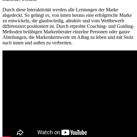
Durch diese Interaktivität werden alle Leistungen der Marke
abgedeckt. So gelingt es, von innen heraus eine erfolgreiche Marke
zu entwickeln, die glaubwürdig, attraktiv und vom Wettbewerb
differenziert positioniert ist. Durch erprobte Coaching- und Guiding-
Methoden befähigen Markenberater einzelne Personen oder ganze
Abteilungen, die Markenkernwerte im Alltag zu leben und mit Stolz
nach innen und außen zu verbreiten.