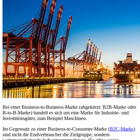
Bei einer Business-to-Business-Marke (abgekürzt: B2B-Marke oder
B-to-B-Marke) handelt es sich um eine Marke für Industrie- und
Investitionsgüter, zum Beispiel Maschinen.
Im Gegensatz zu einer Business-to-Consumer-Marke (
B2C-Marke
)
sind nicht die Endverbraucher die Zielgruppe, sondern