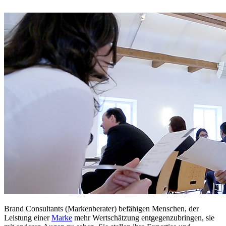
Brand Consultants (Markenberater) befähigen Menschen, der
Leistung einer
Marke
mehr Wertschätzung entgegenzubringen, sie