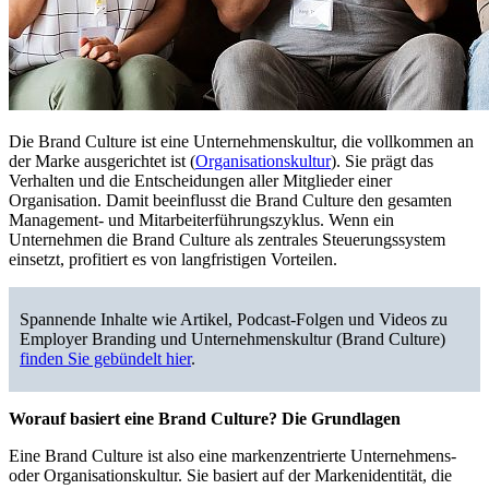
Die Brand Culture ist eine Unternehmenskultur, die vollkommen an
der Marke ausgerichtet ist (
Organisationskultur
). Sie prägt das
Verhalten und die Entscheidungen aller Mitglieder einer
Organisation. Damit beeinflusst die Brand Culture den gesamten
Management- und Mitarbeiterführungszyklus. Wenn ein
Unternehmen die Brand Culture als zentrales Steuerungssystem
einsetzt, profitiert es von langfristigen Vorteilen.
Spannende Inhalte wie Artikel, Podcast-Folgen und Videos zu
Employer Branding und Unternehmenskultur (Brand Culture)
finden Sie gebündelt hier
.
Worauf basiert eine Brand Culture? Die Grundlagen
Eine Brand Culture ist also eine markenzentrierte Unternehmens-
oder Organisationskultur. Sie basiert auf der Markenidentität, die