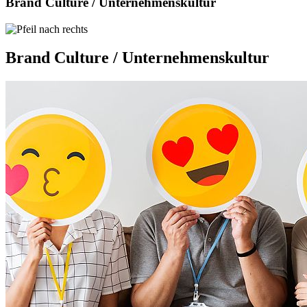
Brand Culture / Unternehmenskultur
Brand Culture / Unternehmenskultur