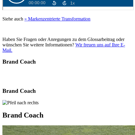
Siehe auch
» Markenzentrierte Transformation
Haben Sie Fragen oder Anregungen zu dem Glossarbeitrag oder
wünschen Sie weitere Informationen?
Wir freuen uns auf Ihre E-
Mail.
Brand Coach
Brand Coach
Brand Coach