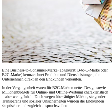
Eine Business-to-Consumer-Marke (abgekürzt: B-to-C-Marke oder
B2C-Marke) kennzeichnet Produkte und Dienstleistungen, die
Unternehmen direkt an den Endkunden verkaufen.
In der Vergangenheit waren für B2C-Marken nettes Design sowie
Millionenbudgets für Online- und Offline-Werbung charakteristisch
– aber wenig Inhalt. Doch wegen übersättigter Märkte, steigender
Transparenz und sozialer Unsicherheiten wurden die Endkunden
skeptischer und zugleich anspruchsvoller.