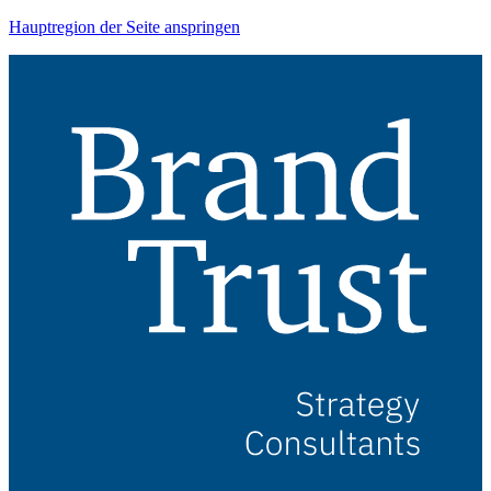
Hauptregion der Seite anspringen