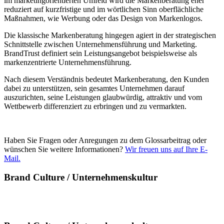
im marketingorientierten Umfeld wird die Markenberatung eher
reduziert auf kurzfristige und im wörtlichen Sinn oberflächliche
Maßnahmen, wie Werbung oder das Design von Markenlogos.
Die klassische Markenberatung hingegen agiert in der strategischen
Schnittstelle zwischen Unternehmensführung und Marketing.
BrandTrust definiert sein Leistungsangebot beispielsweise als
markenzentrierte Unternehmensführung.
Nach diesem Verständnis bedeutet Markenberatung, den Kunden
dabei zu unterstützen, sein gesamtes Unternehmen darauf
auszurichten, seine Leistungen glaubwürdig, attraktiv und vom
Wettbewerb differenziert zu erbringen und zu vermarkten.
Haben Sie Fragen oder Anregungen zu dem Glossarbeitrag oder
wünschen Sie weitere Informationen?
Wir freuen uns auf Ihre E-
Mail.
Brand Culture / Unternehmenskultur