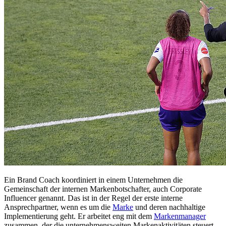
Ein Brand Coach koordiniert in einem Unternehmen die
Gemeinschaft der internen Markenbotschafter, auch Corporate
Influencer genannt. Das ist in der Regel der erste interne
Ansprechpartner, wenn es um die
Marke
und deren nachhaltige
Implementierung geht. Er arbeitet eng mit dem
Markenmanager
zusammen, der die unternehmensweiten Markenaktivitäten steuert.