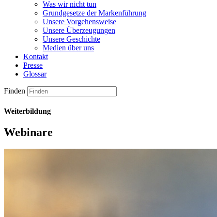
Was wir nicht tun
Grundgesetze der Markenführung
Unsere Vorgehensweise
Unsere Überzeugungen
Unsere Geschichte
Medien über uns
Kontakt
Presse
Glossar
Finden
Weiterbildung
Webinare