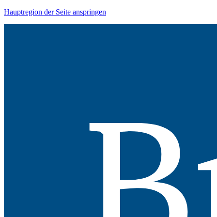
Hauptregion der Seite anspringen