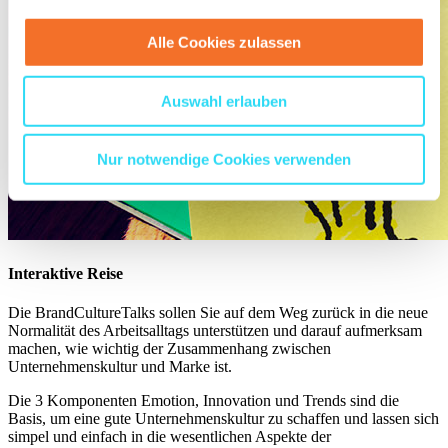
Alle Cookies zulassen
Auswahl erlauben
Nur notwendige Cookies verwenden
Interaktive Reise
Die BrandCultureTalks sollen Sie auf dem Weg zurück in die neue
Normalität des Arbeitsalltags unterstützen und darauf aufmerksam
machen, wie wichtig der Zusammenhang zwischen
Unternehmenskultur und Marke ist.
Die 3 Komponenten Emotion, Innovation und Trends sind die
Basis, um eine gute Unternehmenskultur zu schaffen und lassen sich
simpel und einfach in die wesentlichen Aspekte der