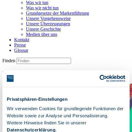
Was wir tun
Was wir nicht tun
Grundgesetze der Markenführung
Unsere Vorgehensweise
Unsere Überzeugungen
Unsere Geschichte
Medien über uns
Kontakt
Presse
Glossar
Finden
BrandCulture Talks
Privatsphären-Einstellungen
Wir verwenden Cookies für grundlegende Funktionen der
Website sowie zur Analyse und Personalisierung.
Weitere Hinweise finden Sie in unserer
Datenschutzerklärung
.