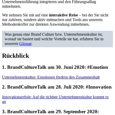
Unternehmensführung integrieren und den Führungsalltag
mitnehmen.
Wir nehmen Sie mit auf eine
interaktive Reise
– bei der Sie nicht
nur zuhören, sondern aktiv mitmachen und Tools aus unserem
Methodenkoffer zur direkten Anwendung mitnehmen.
Was genau eine Brand Culture bzw. Unternehmenskultur ist,
worauf sie basiert und welche Vorteile sie hat, erfahren Sie in
unserem
Glossar
.
Rückblick
1. BrandCultureTalk am 30. Juni 2020: #Emotion
Unternehmenskultur: Emotionen fördern den Zusammenhalt
2. BrandCultureTalk am 28. Juli 2020: #Innovation
Innovationserfolg: Auf die richtige Unternehmenskultur kommt es
an
3. BrandCultureTalk am 29. September 2020: