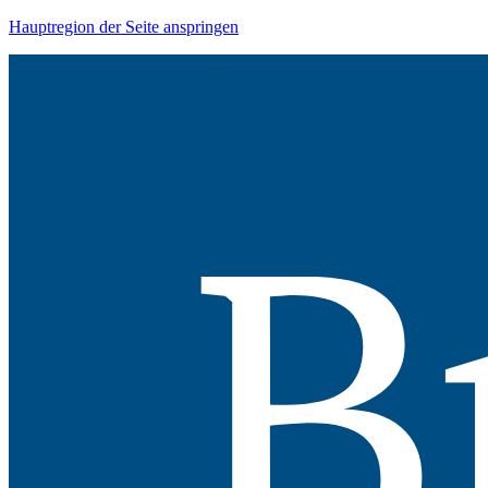
Hauptregion der Seite anspringen