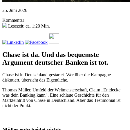
25. Juni 2026
Kommentar
Lesezeit: ca. 1:20 Min.
Chase ist da. Und das bequemste
Argument deutscher Banken ist tot.
Chase ist in Deutschland gestartet. Wer über die Kampagne
diskutiert, übersieht das Eigentliche.
Thomas Müller, Umfeld der Weltmeisterschaft, Claim „Entdecke,
was dein Banking kann". Eine schlaue Geschichte für den
Markteintritt von Chase in Deutschland. Aber das Testimonial ist
nicht der Punkt.
Müller entscheidet nichts