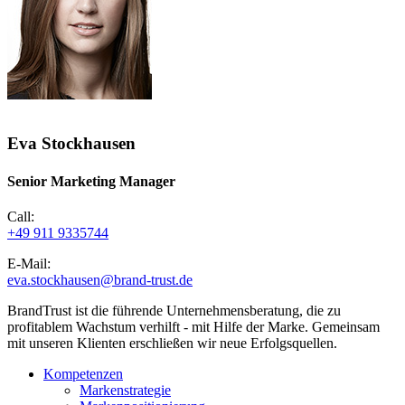
Eva Stockhausen
Senior Marketing Manager
Call:
+49 911 9335744
E-Mail:
eva.stockhausen@brand-trust.de
BrandTrust ist die führende Unternehmensberatung, die zu
profitablem Wachstum verhilft - mit Hilfe der Marke. Gemeinsam
mit unseren Klienten erschließen wir neue Erfolgsquellen.
Kompetenzen
Markenstrategie