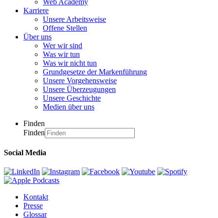
Web Academy
Karriere
Unsere Arbeitsweise
Offene Stellen
Über uns
Wer wir sind
Was wir tun
Was wir nicht tun
Grundgesetze der Markenführung
Unsere Vorgehensweise
Unsere Überzeugungen
Unsere Geschichte
Medien über uns
Finden
Finden
Social Media
Kontakt
Presse
Glossar