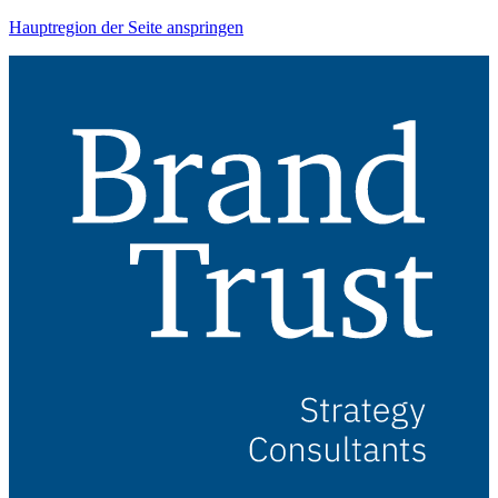
Hauptregion der Seite anspringen