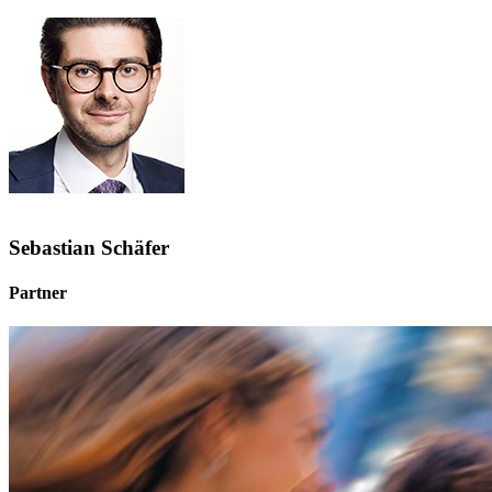
Sebastian Schäfer
Partner